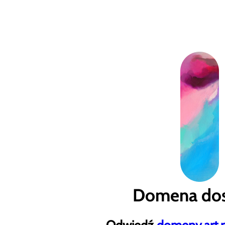
Domena dos